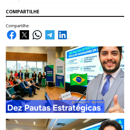
COMPARTILHE
Compartilhe: