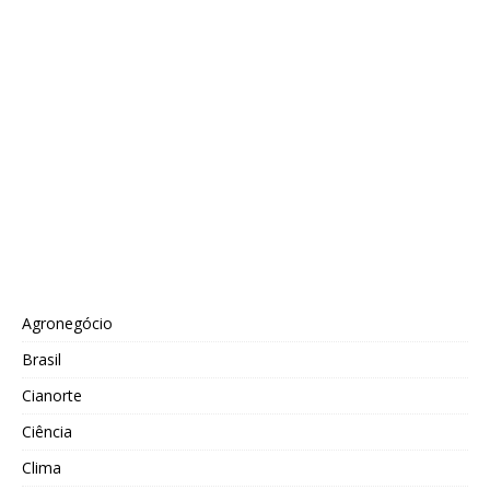
Agronegócio
Brasil
Cianorte
Ciência
Clima