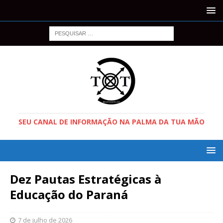
SEU CANAL DE INFORMAÇÃO NA PALMA DA TUA MÃO
Dez Pautas Estratégicas à
Educação do Paraná
7 de julho de 2026