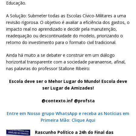
Educação.
A Solução: Submeter todas as Escolas Cívico-Militares a uma
revisão rigorosa. O objetivo é avaliar a eficiência dos gastos, o
impacto real no aprendizado e decidir pela manutenção,
readequação ou descontinuidade do modelo, priorizando o
retorno do investimento para o formato civil tradicional.
Ainda há muito a se debater e construir em um diálogo
horizontal transparente com a sociedade paranaense, afinal,
nas palavras do professor Stallone Ribeiro:
Escola deve ser o Mehor Lugar do Mundo! Escola deve
ser Lugar de Amizades!
@contexto.inf @profsta
Entre em Nosso grupo WhatsApp e receba as Notícias em
Primeira Mão: Clique Aqui
Rascunho Político a 24h do Final das