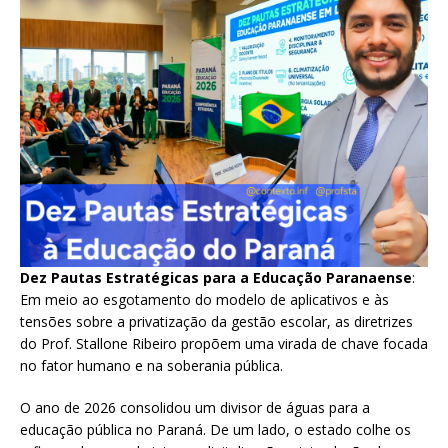
Dez Pautas Estratégicas para a Educação Paranaense
:
Em meio ao esgotamento do modelo de aplicativos e às
tensões sobre a privatização da gestão escolar, as diretrizes
do Prof. Stallone Ribeiro propõem uma virada de chave focada
no fator humano e na soberania pública.
O ano de 2026 consolidou um divisor de águas para a
educação pública no Paraná. De um lado, o estado colhe os