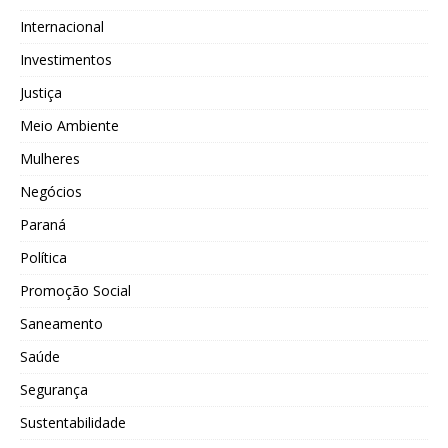
Internacional
Investimentos
Justiça
Meio Ambiente
Mulheres
Negócios
Paraná
Política
Promoção Social
Saneamento
Saúde
Segurança
Sustentabilidade