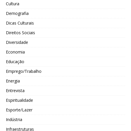
Cultura
Demografia
Dicas Culturais
Direitos Sociais
Diversidade
Economia
Educação
Emprego/Trabalho
Energia
Entrevista
Espiritualidade
Esporte/Lazer
Indústria
Infraestruturas