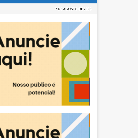
7 DE AGOSTO DE 2026