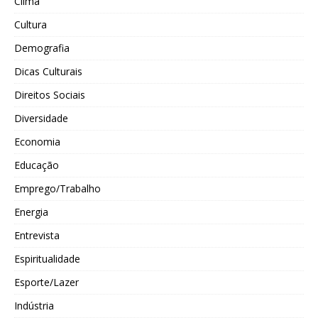
Clima
Cultura
Demografia
Dicas Culturais
Direitos Sociais
Diversidade
Economia
Educação
Emprego/Trabalho
Energia
Entrevista
Espiritualidade
Esporte/Lazer
Indústria