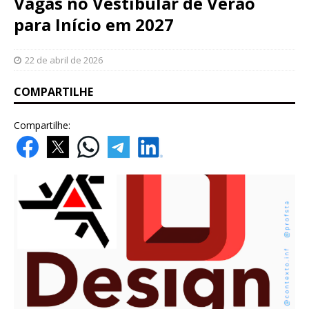
Vagas no Vestibular de Verão
para Início em 2027
22 de abril de 2026
COMPARTILHE
Compartilhe: