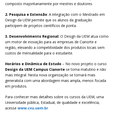
composto majoritariamente por mestres e doutores.
2. Pesquisa e Extensão
: A integração com o Mestrado em
Design da UEM permite que os alunos da graduação
participem de projetos científicos de ponta.
3. Desenvolvimento Regional:
O Design da UEM atua como
um motor de inovação para as empresas de Cianorte e
região, elevando a competitividade dos produtos locais sem
custos de mensalidade para o estudante.
Horários e Dinâmica de Estudo
– No novo projeto o curso
Design da UEM Campus
Cianorte
se torna matutino e não
mais integral. Nesta nova organização se tornará mais
generalista com uma abordagem mais ampla, menos focada
em produtos.
Para conhecer mais detalhes sobre os cursos da UEM, uma
Universidade pública, Estadual, de qualidade e excelência,
acesse
www.cvu.uem.br