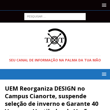
SEU CANAL DE INFORMAÇÃO NA PALMA DA TUA MÃO
UEM Reorganiza DESIGN no
Campus Cianorte, suspende
seleção de inverno e Garante 40