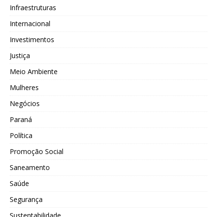
Infraestruturas
Internacional
Investimentos
Justiça
Meio Ambiente
Mulheres
Negócios
Paraná
Política
Promoção Social
Saneamento
Saúde
Segurança
Sustentabilidade