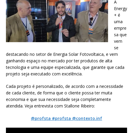
A
Energy
+ é
uma
empre
sa que
vem
se
destacando no setor de Energia Solar Fotovoltaica, e vem
ganhando espaço no mercado por ter produtos de alta
tecnologia e uma equipe especializada, que garante que cada
projeto seja executado com excelência.
Cada projeto é personalizado, de acordo com a necessidade
de cada cliente, de forma que o cliente possa ter muita
economia e que sua necessidade seja completamente
atendida. Veja entrevista com Stallone Ribeiro:
@profsta #profsta @contexto.inf