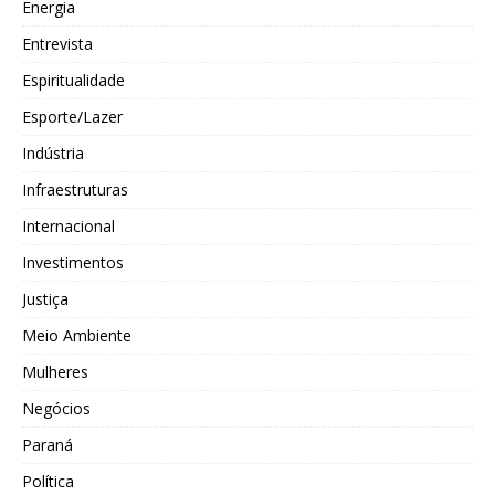
Energia
Entrevista
Espiritualidade
Esporte/Lazer
Indústria
Infraestruturas
Internacional
Investimentos
Justiça
Meio Ambiente
Mulheres
Negócios
Paraná
Política