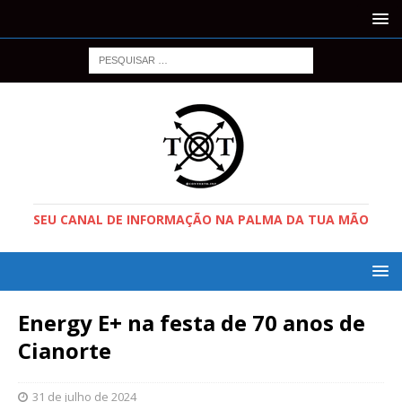
SEU CANAL DE INFORMAÇÃO NA PALMA DA TUA MÃO
Energy E+ na festa de 70 anos de
Cianorte
31 de julho de 2024