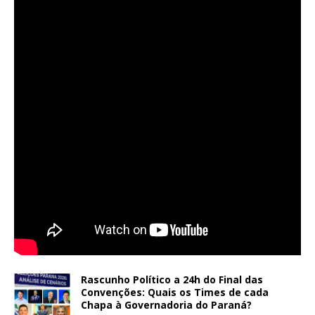
Rascunho Político a 24h do Final das
Convenções: Quais os Times de cada
Chapa à Governadoria do Paraná?