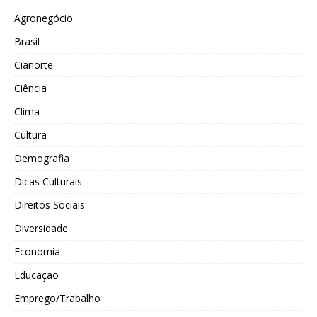
Agronegócio
Brasil
Cianorte
Ciência
Clima
Cultura
Demografia
Dicas Culturais
Direitos Sociais
Diversidade
Economia
Educação
Emprego/Trabalho