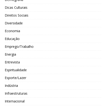
Dicas Culturais
Direitos Sociais
Diversidade
Economia
Educação
Emprego/Trabalho
Energia
Entrevista
Espiritualidade
Esporte/Lazer
Indústria
Infraestruturas
Internacional