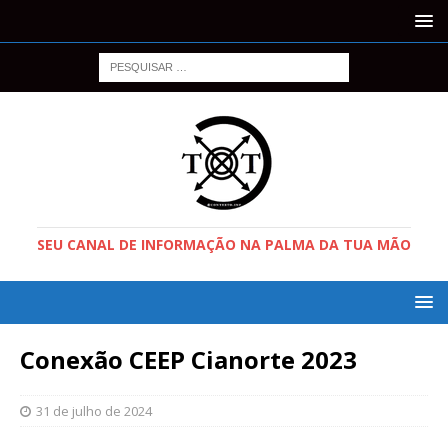
SEU CANAL DE INFORMAÇÃO NA PALMA DA TUA MÃO
Conexão CEEP Cianorte 2023
31 de julho de 2024