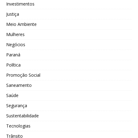
Investimentos
Justiça
Meio Ambiente
Mulheres
Negócios
Paraná
Política
Promoção Social
Saneamento
Saúde
Segurança
Sustentabilidade
Tecnologias
Trânsito