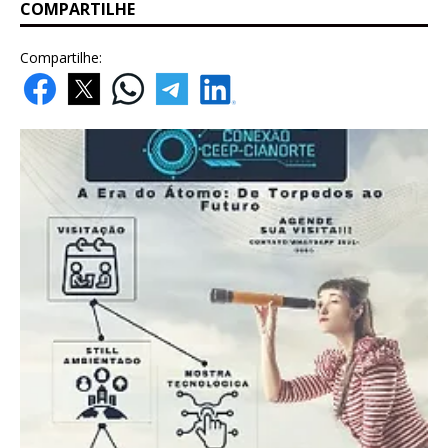
COMPARTILHE
Compartilhe: