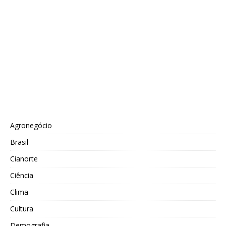
Agronegócio
Brasil
Cianorte
Ciência
Clima
Cultura
Demografia