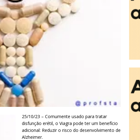
25/10/23 – Comumente usado para tratar
disfunção erétil, o Viagra pode ter um benefício
adicional: Reduzir o risco do desenvolvimento de
Alzheimer.