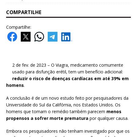
COMPARTILHE
Compartilhe:
2 de fev. de 2023 – O Viagra, medicamento comumente
usado para disfunção erétil, tem um benefício adicional:
reduzir o risco de doenças cardíacas em até 39% em
homens
.
A conclusão é de um novo estudo feito por pesquisadores da
Universidade do Sul da Califórnia, nos Estados Unidos. Os
homens que tomam o remédio também parecem
menos
propensos a sofrer morte prematura
por qualquer causa.
Embora os pesquisadores não tenham investigado por que os