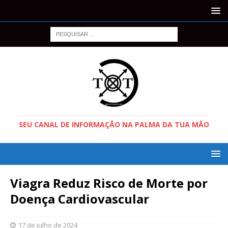
SEU CANAL DE INFORMAÇÃO NA PALMA DA TUA MÃO
Viagra Reduz Risco de Morte por
Doença Cardiovascular
17 de julho de 2024