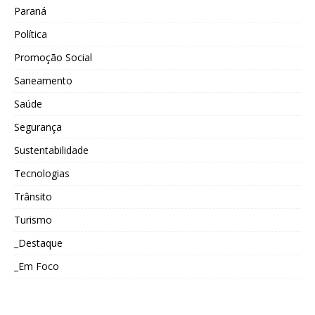
Paraná
Política
Promoção Social
Saneamento
Saúde
Segurança
Sustentabilidade
Tecnologias
Trânsito
Turismo
_Destaque
_Em Foco