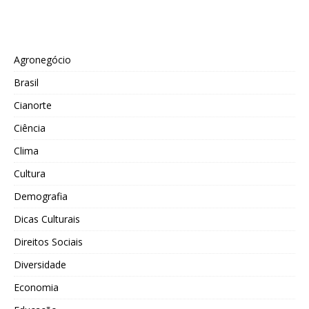
Agronegócio
Brasil
Cianorte
Ciência
Clima
Cultura
Demografia
Dicas Culturais
Direitos Sociais
Diversidade
Economia