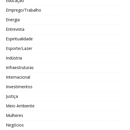
Educação
Emprego/Trabalho
Energia
Entrevista
Espiritualidade
Esporte/Lazer
Indústria
Infraestruturas
Internacional
Investimentos
Justiça
Meio Ambiente
Mulheres
Negócios