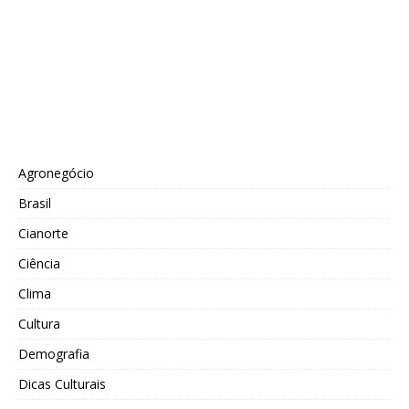
Agronegócio
Brasil
Cianorte
Ciência
Clima
Cultura
Demografia
Dicas Culturais