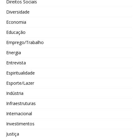
Direitos Sociais
Diversidade
Economia
Educação
Emprego/Trabalho
Energia
Entrevista
Espiritualidade
Esporte/Lazer
Indústria
Infraestruturas
Internacional
Investimentos
Justiça