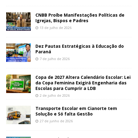
CNBB Proíbe Manifestações Políticas de
Igrejas, Bispos e Padres
13 de julho de 2026
Dez Pautas Estratégicas à Educação do
Paraná
7 de julho de 2026
Copa de 2027 Altera Calendário Escolar: Lei
da Copa Feminina Exigirá Engenharia das
Escolas para Cumprir a LDB
2 de julho de 2026
Transporte Escolar em Cianorte tem
Solução e Só falta Gestão
27 de junho de 2026