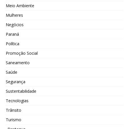
Meio Ambiente
Mulheres
Negócios
Paraná
Política
Promoção Social
Saneamento
Saúde
Segurança
Sustentabilidade
Tecnologias
Trânsito
Turismo