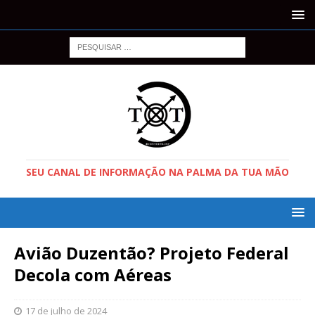
SEU CANAL DE INFORMAÇÃO NA PALMA DA TUA MÃO
Avião Duzentão? Projeto Federal
Decola com Aéreas
17 de julho de 2024