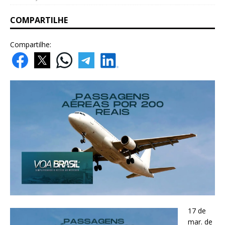
COMPARTILHE
Compartilhe:
17 de
mar. de