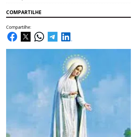
COMPARTILHE
Compartilhe: