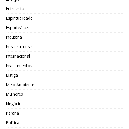
Entrevista
Espiritualidade
Esporte/Lazer
Indústria
Infraestruturas
Internacional
Investimentos
Justiça
Meio Ambiente
Mulheres
Negócios
Paraná
Política