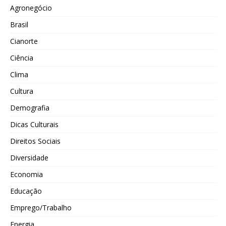
Agronegócio
Brasil
Cianorte
Ciência
Clima
Cultura
Demografia
Dicas Culturais
Direitos Sociais
Diversidade
Economia
Educação
Emprego/Trabalho
Energia