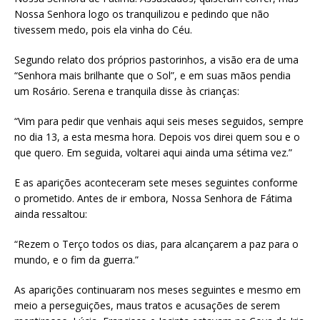
Nossa Senhora logo os tranquilizou e pedindo que não
tivessem medo, pois ela vinha do Céu.
Segundo relato dos próprios pastorinhos, a visão era de uma
“Senhora mais brilhante que o Sol”, e em suas mãos pendia
um Rosário. Serena e tranquila disse às crianças:
“Vim para pedir que venhais aqui seis meses seguidos, sempre
no dia 13, a esta mesma hora. Depois vos direi quem sou e o
que quero. Em seguida, voltarei aqui ainda uma sétima vez.”
E as aparições aconteceram sete meses seguintes conforme
o prometido. Antes de ir embora, Nossa Senhora de Fátima
ainda ressaltou:
“Rezem o Terço todos os dias, para alcançarem a paz para o
mundo, e o fim da guerra.”
As aparições continuaram nos meses seguintes e mesmo em
meio a perseguições, maus tratos e acusações de serem