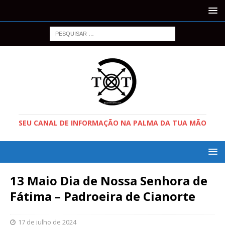
SEU CANAL DE INFORMAÇÃO NA PALMA DA TUA MÃO
13 Maio Dia de Nossa Senhora de
Fátima – Padroeira de Cianorte
17 de julho de 2024