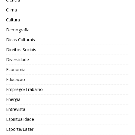
Clima
Cultura
Demografia
Dicas Culturais
Direitos Sociais
Diversidade
Economia
Educação
Emprego/Trabalho
Energia
Entrevista
Espiritualidade
Esporte/Lazer