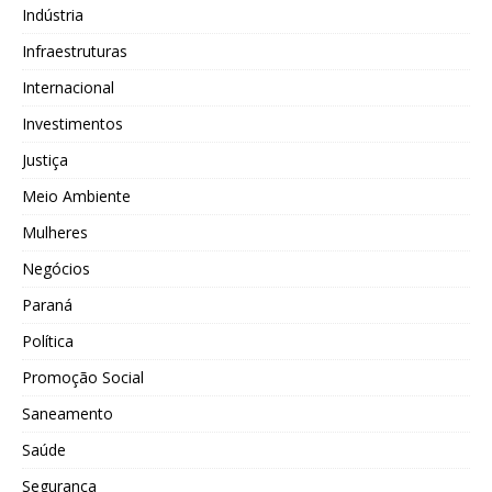
Indústria
Infraestruturas
Internacional
Investimentos
Justiça
Meio Ambiente
Mulheres
Negócios
Paraná
Política
Promoção Social
Saneamento
Saúde
Segurança