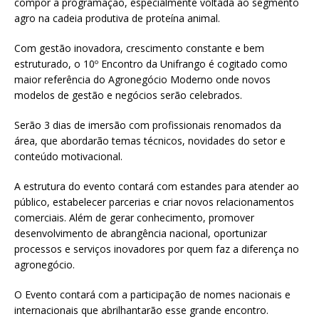
compor a programação, especialmente voltada ao segmento
agro na cadeia produtiva de proteína animal.
Com gestão inovadora, crescimento constante e bem
estruturado, o 10º Encontro da Unifrango é cogitado como
maior referência do Agronegócio Moderno onde novos
modelos de gestão e negócios serão celebrados.
Serão 3 dias de imersão com profissionais renomados da
área, que abordarão temas técnicos, novidades do setor e
conteúdo motivacional.
A estrutura do evento contará com estandes para atender ao
público, estabelecer parcerias e criar novos relacionamentos
comerciais. Além de gerar conhecimento, promover
desenvolvimento de abrangência nacional, oportunizar
processos e serviços inovadores por quem faz a diferença no
agronegócio.
O Evento contará com a participação de nomes nacionais e
internacionais que abrilhantarão esse grande encontro.