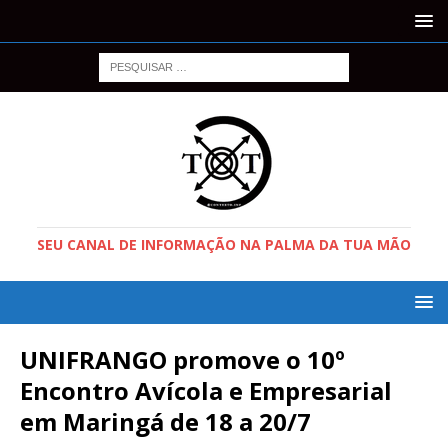
SEU CANAL DE INFORMAÇÃO NA PALMA DA TUA MÃO
UNIFRANGO promove o 10º
Encontro Avícola e Empresarial
em Maringá de 18 a 20/7