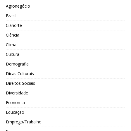
Agronegócio
Brasil
Cianorte
Ciência
Clima
Cultura
Demografia
Dicas Culturais
Direitos Sociais
Diversidade
Economia
Educação
Emprego/Trabalho