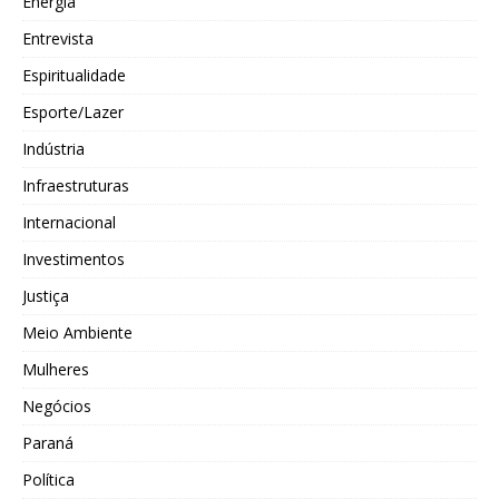
Energia
Entrevista
Espiritualidade
Esporte/Lazer
Indústria
Infraestruturas
Internacional
Investimentos
Justiça
Meio Ambiente
Mulheres
Negócios
Paraná
Política