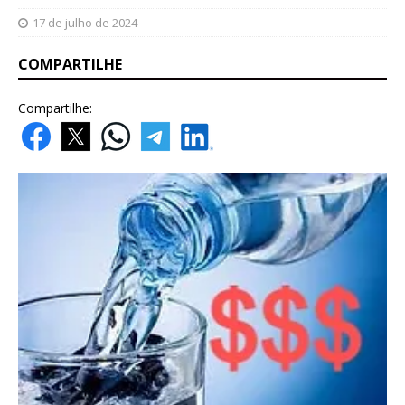
17 de julho de 2024
COMPARTILHE
Compartilhe: