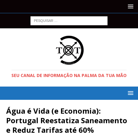
SEU CANAL DE INFORMAÇÃO NA PALMA DA TUA MÃO
Água é Vida (e Economia):
Portugal Reestatiza Saneamento
e Reduz Tarifas até 60%