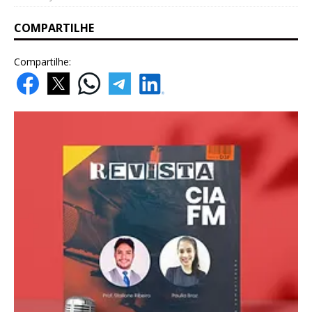
COMPARTILHE
Compartilhe: