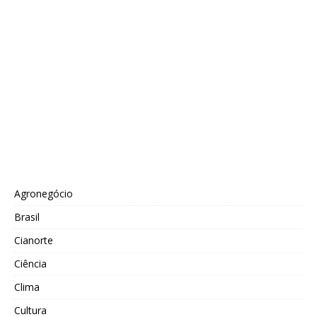
Agronegócio
Brasil
Cianorte
Ciência
Clima
Cultura