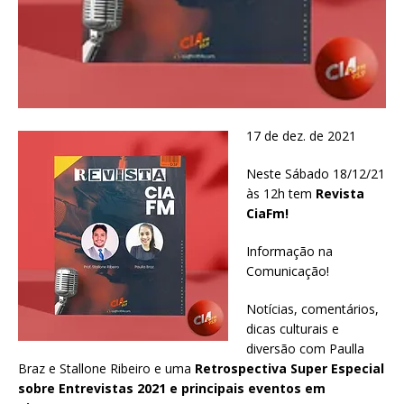
17 de dez. de 2021
Neste Sábado 18/12/21
às 12h tem
Revista
CiaFm!
Informação na
Comunicação!
Notícias, comentários,
dicas culturais e
diversão com Paulla
Braz e Stallone Ribeiro e uma
Retrospectiva Super Especial
sobre Entrevistas 2021
e principais eventos em