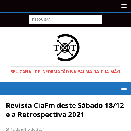
SEU CANAL DE INFORMAÇÃO NA PALMA DA TUA MÃO
Revista CiaFm deste Sábado 18/12
e a Retrospectiva 2021
12 de julho de 2024