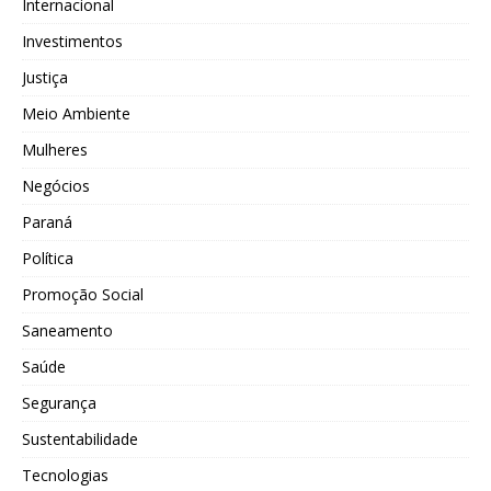
Internacional
Investimentos
Justiça
Meio Ambiente
Mulheres
Negócios
Paraná
Política
Promoção Social
Saneamento
Saúde
Segurança
Sustentabilidade
Tecnologias