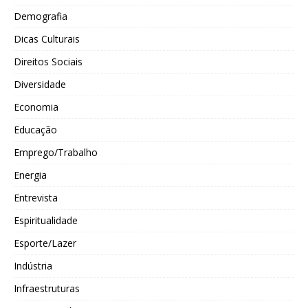
Demografia
Dicas Culturais
Direitos Sociais
Diversidade
Economia
Educação
Emprego/Trabalho
Energia
Entrevista
Espiritualidade
Esporte/Lazer
Indústria
Infraestruturas